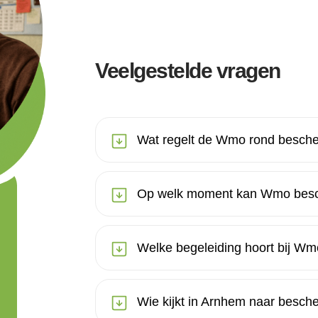
Veelgestelde vragen
Wat regelt de Wmo rond besch
Op welk moment kan Wmo besc
Welke begeleiding hoort bij 
Wie kijkt in Arnhem naar besc