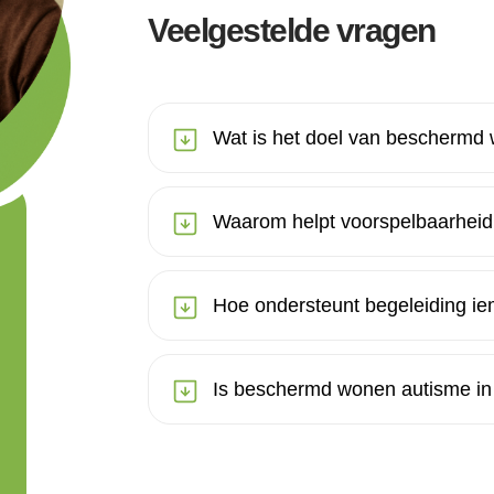
Veelgestelde vragen
Wat is het doel van beschermd
Waarom helpt voorspelbaarheid
Hoe ondersteunt begeleiding i
Is beschermd wonen autisme in