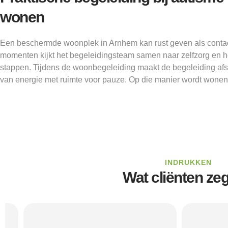
wonen
Een beschermde woonplek in Arnhem kan rust geven als contac
momenten kijkt het begeleidingsteam samen naar zelfzorg en h
stappen. Tijdens de woonbegeleiding maakt de begeleiding af
van energie met ruimte voor pauze. Op die manier wordt wonen 
INDRUKKEN
Wat cliënten ze