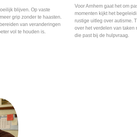
Voor Arnhem gaat het om pas
lijk blijven. Op vaste
momenten kijkt het begeleid
meer grip zonder te haasten.
rustige uitleg over autisme.
rbereiden van veranderingen
over het verdelen van taken 
ter vol te houden is.
die past bij de hulpvraag.