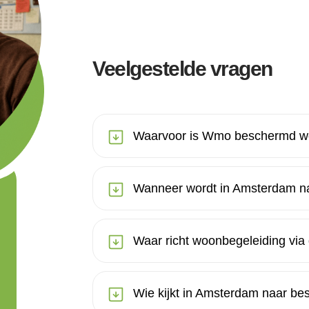
Veelgestelde vragen
Waarvoor is Wmo beschermd w
Wanneer wordt in Amsterdam 
Waar richt woonbegeleiding vi
Wie kijkt in Amsterdam naar 