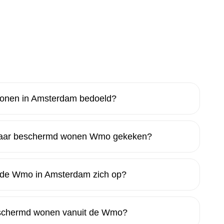
onen in Amsterdam bedoeld?
naar beschermd wonen Wmo gekeken?
a de Wmo in Amsterdam zich op?
beschermd wonen vanuit de Wmo?