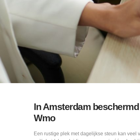
In Amsterdam beschermd 
Wmo
Een rustige plek met dagelijkse steun kan vee