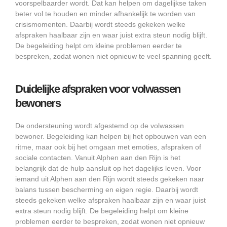
voorspelbaarder wordt. Dat kan helpen om dagelijkse taken
beter vol te houden en minder afhankelijk te worden van
crisismomenten. Daarbij wordt steeds gekeken welke
afspraken haalbaar zijn en waar juist extra steun nodig blijft.
De begeleiding helpt om kleine problemen eerder te
bespreken, zodat wonen niet opnieuw te veel spanning geeft.
Duidelijke afspraken voor volwassen
bewoners
De ondersteuning wordt afgestemd op de volwassen
bewoner. Begeleiding kan helpen bij het opbouwen van een
ritme, maar ook bij het omgaan met emoties, afspraken of
sociale contacten. Vanuit Alphen aan den Rijn is het
belangrijk dat de hulp aansluit op het dagelijks leven. Voor
iemand uit Alphen aan den Rijn wordt steeds gekeken naar
balans tussen bescherming en eigen regie. Daarbij wordt
steeds gekeken welke afspraken haalbaar zijn en waar juist
extra steun nodig blijft. De begeleiding helpt om kleine
problemen eerder te bespreken, zodat wonen niet opnieuw