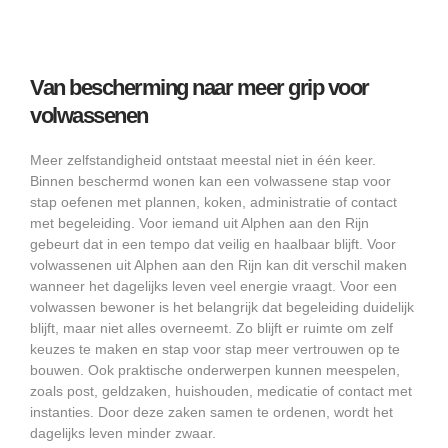
Van bescherming naar meer grip voor
volwassenen
Meer zelfstandigheid ontstaat meestal niet in één keer.
Binnen beschermd wonen kan een volwassene stap voor
stap oefenen met plannen, koken, administratie of contact
met begeleiding. Voor iemand uit Alphen aan den Rijn
gebeurt dat in een tempo dat veilig en haalbaar blijft. Voor
volwassenen uit Alphen aan den Rijn kan dit verschil maken
wanneer het dagelijks leven veel energie vraagt. Voor een
volwassen bewoner is het belangrijk dat begeleiding duidelijk
blijft, maar niet alles overneemt. Zo blijft er ruimte om zelf
keuzes te maken en stap voor stap meer vertrouwen op te
bouwen. Ook praktische onderwerpen kunnen meespelen,
zoals post, geldzaken, huishouden, medicatie of contact met
instanties. Door deze zaken samen te ordenen, wordt het
dagelijks leven minder zwaar.