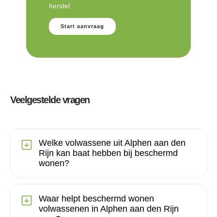
herstel
Start aanvraag
Veelgestelde vragen
Welke volwassene uit Alphen aan den
Rijn kan baat hebben bij beschermd
wonen?
Waar helpt beschermd wonen
volwassenen in Alphen aan den Rijn