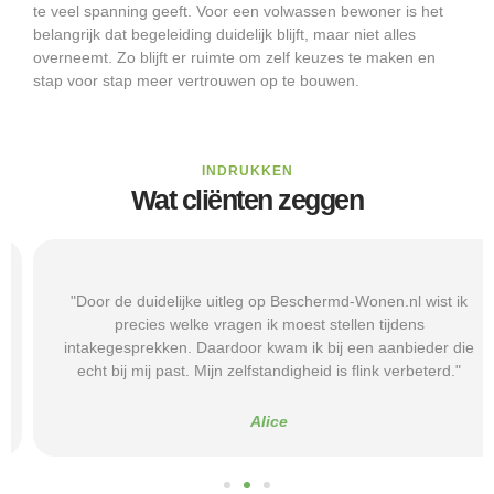
te veel spanning geeft. Voor een volwassen bewoner is het
belangrijk dat begeleiding duidelijk blijft, maar niet alles
overneemt. Zo blijft er ruimte om zelf keuzes te maken en
stap voor stap meer vertrouwen op te bouwen.
INDRUKKEN
Wat cliënten zeggen
"Door de duidelijke uitleg op Beschermd-Wonen.nl wist ik
precies welke vragen ik moest stellen tijdens
intakegesprekken. Daardoor kwam ik bij een aanbieder die
echt bij mij past. Mijn zelfstandigheid is flink verbeterd."
Alice