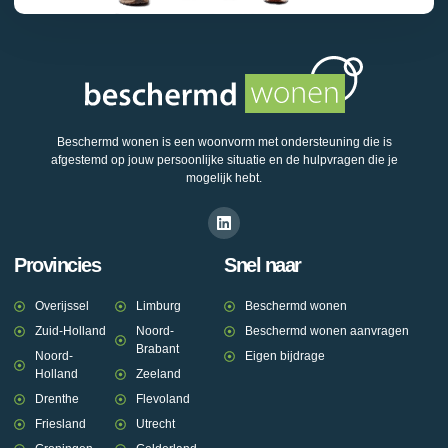
Beschermd wonen is een woonvorm met ondersteuning die is
afgestemd op jouw persoonlijke situatie en de hulpvragen die je
mogelijk hebt.
Provincies
Snel naar
Overijssel
Limburg
Beschermd wonen
Zuid-Holland
Noord-
Beschermd wonen aanvragen
Brabant
Noord-
Eigen bijdrage
Holland
Zeeland
Drenthe
Flevoland
Friesland
Utrecht