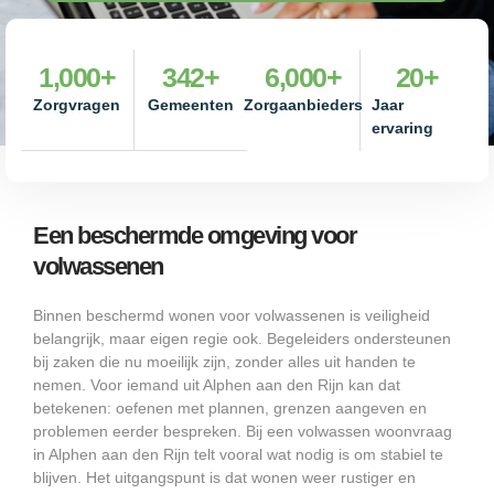
1,000
+
342
+
6,000
+
20
+
Zorgvragen
Gemeenten
Zorgaanbieders
Jaar
ervaring
Een beschermde omgeving voor
volwassenen
Binnen beschermd wonen voor volwassenen is veiligheid
belangrijk, maar eigen regie ook. Begeleiders ondersteunen
bij zaken die nu moeilijk zijn, zonder alles uit handen te
nemen. Voor iemand uit Alphen aan den Rijn kan dat
betekenen: oefenen met plannen, grenzen aangeven en
problemen eerder bespreken. Bij een volwassen woonvraag
in Alphen aan den Rijn telt vooral wat nodig is om stabiel te
blijven. Het uitgangspunt is dat wonen weer rustiger en