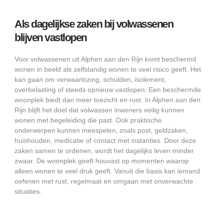
Als dagelijkse zaken bij volwassenen
blijven vastlopen
Voor volwassenen uit Alphen aan den Rijn komt beschermd
wonen in beeld als zelfstandig wonen te veel risico geeft. Het
kan gaan om verwaarlozing, schulden, isolement,
overbelasting of steeds opnieuw vastlopen. Een beschermde
woonplek biedt dan meer toezicht en rust. In Alphen aan den
Rijn blijft het doel dat volwassen inwoners veilig kunnen
wonen met begeleiding die past. Ook praktische
onderwerpen kunnen meespelen, zoals post, geldzaken,
huishouden, medicatie of contact met instanties. Door deze
zaken samen te ordenen, wordt het dagelijks leven minder
zwaar. De woonplek geeft houvast op momenten waarop
alleen wonen te veel druk geeft. Vanuit die basis kan iemand
oefenen met rust, regelmaat en omgaan met onverwachte
situaties.