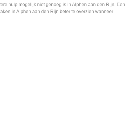
ere hulp mogelijk niet genoeg is in Alphen aan den Rijn. Een
taken in Alphen aan den Rijn beter te overzien wanneer