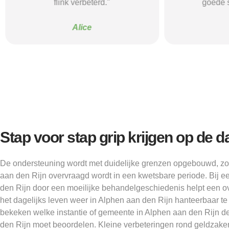
flink verbeterd."
goede s
Alice
Stap voor stap grip krijgen op de d
De ondersteuning wordt met duidelijke grenzen opgebouwd, zo
aan den Rijn overvraagd wordt in een kwetsbare periode. Bij 
den Rijn door een moeilijke behandelgeschiedenis helpt een o
het dagelijks leven weer in Alphen aan den Rijn hanteerbaar 
bekeken welke instantie of gemeente in Alphen aan den Rijn d
den Rijn moet beoordelen. Kleine verbeteringen rond geldzak