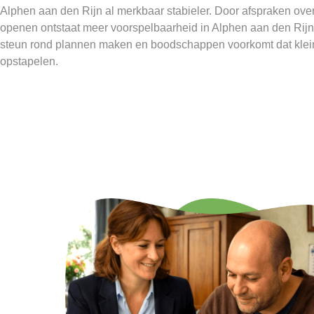
Alphen aan den Rijn al merkbaar stabieler. Door afspraken ov
openen ontstaat meer voorspelbaarheid in Alphen aan den Rij
steun rond plannen maken en boodschappen voorkomt dat klei
opstapelen.