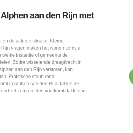
Alphen aan den Rijn met
 en de actuele situatie. Kleine
en Rijn vragen maken het wonen soms al
 welke instantie of gemeente de
elen. Zodra wisselende draagkracht in
 Alphen aan den Rijn verstoren, kan
en. Praktische steun rond
mt in Alphen aan den Rijn dat kleine
ond zelfzorg en eten voorkomt dat kleine