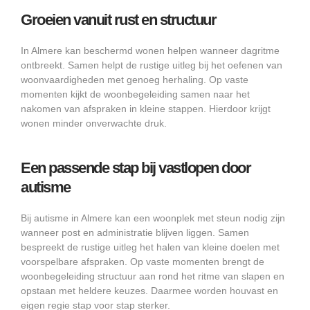
Groeien vanuit rust en structuur
In Almere kan beschermd wonen helpen wanneer dagritme
ontbreekt. Samen helpt de rustige uitleg bij het oefenen van
woonvaardigheden met genoeg herhaling. Op vaste
momenten kijkt de woonbegeleiding samen naar het
nakomen van afspraken in kleine stappen. Hierdoor krijgt
wonen minder onverwachte druk.
Een passende stap bij vastlopen door
autisme
Bij autisme in Almere kan een woonplek met steun nodig zijn
wanneer post en administratie blijven liggen. Samen
bespreekt de rustige uitleg het halen van kleine doelen met
voorspelbare afspraken. Op vaste momenten brengt de
woonbegeleiding structuur aan rond het ritme van slapen en
opstaan met heldere keuzes. Daarmee worden houvast en
eigen regie stap voor stap sterker.