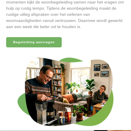
momenten kijkt de woonbegeleiding samen naar het vragen om
hulp op rustig tempo. Tijdens de woonbegeleiding maakt de
rustige uitleg afspraken over het oefenen van
woonvaardigheden vanuit vertrouwen. Daarmee wordt gewerkt
aan een week die beter vol te houden is.
Begeleiding aanvragen