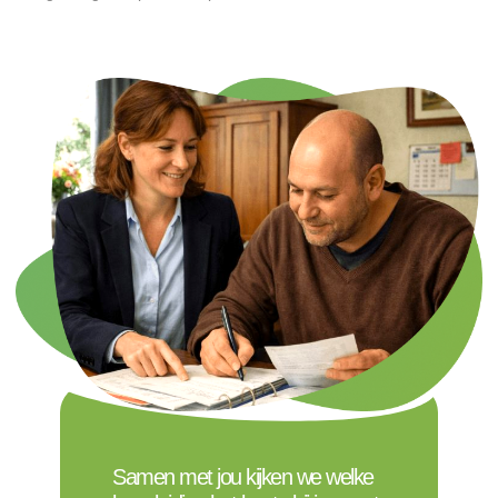
Samen met jou kijken we welke