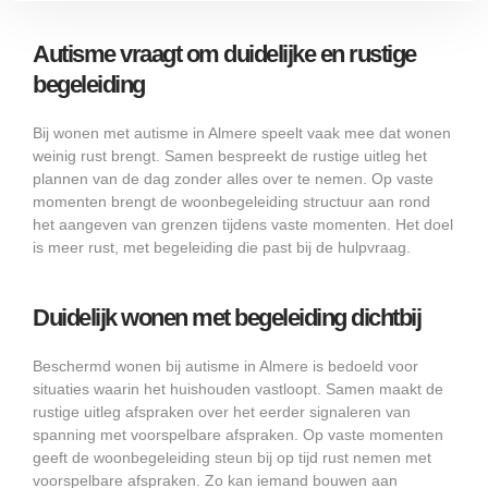
Autisme vraagt om duidelijke en rustige
begeleiding
Bij wonen met autisme in Almere speelt vaak mee dat wonen
weinig rust brengt. Samen bespreekt de rustige uitleg het
plannen van de dag zonder alles over te nemen. Op vaste
momenten brengt de woonbegeleiding structuur aan rond
het aangeven van grenzen tijdens vaste momenten. Het doel
is meer rust, met begeleiding die past bij de hulpvraag.
Duidelijk wonen met begeleiding dichtbij
Beschermd wonen bij autisme in Almere is bedoeld voor
situaties waarin het huishouden vastloopt. Samen maakt de
rustige uitleg afspraken over het eerder signaleren van
spanning met voorspelbare afspraken. Op vaste momenten
geeft de woonbegeleiding steun bij op tijd rust nemen met
voorspelbare afspraken. Zo kan iemand bouwen aan