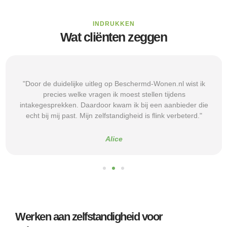
INDRUKKEN
Wat cliënten zeggen
"Door de duidelijke uitleg op Beschermd-Wonen.nl wist ik
precies welke vragen ik moest stellen tijdens
intakegesprekken. Daardoor kwam ik bij een aanbieder die
echt bij mij past. Mijn zelfstandigheid is flink verbeterd."
Alice
Werken aan zelfstandigheid voor