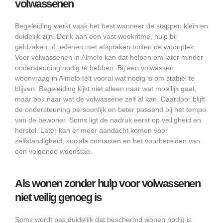
volwassenen
Begeleiding werkt vaak het best wanneer de stappen klein en
duidelijk zijn. Denk aan een vast weekritme, hulp bij
geldzaken of oefenen met afspraken buiten de woonplek.
Voor volwassenen in Almelo kan dat helpen om later minder
ondersteuning nodig te hebben. Bij een volwassen
woonvraag in Almelo telt vooral wat nodig is om stabiel te
blijven. Begeleiding kijkt niet alleen naar wat moeilijk gaat,
maar ook naar wat de volwassene zelf al kan. Daardoor blijft
de ondersteuning persoonlijk en beter passend bij het tempo
van de bewoner. Soms ligt de nadruk eerst op veiligheid en
herstel. Later kan er meer aandacht komen voor
zelfstandigheid, sociale contacten en het voorbereiden van
een volgende woonstap.
Als wonen zonder hulp voor volwassenen
niet veilig genoeg is
Soms wordt pas duidelijk dat beschermd wonen nodig is