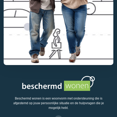
Beschermd wonen is een woonvorm met ondersteuning die is
afgestemd op jouw persoonlijke situatie en de hulpvragen die je
mogelijk hebt.