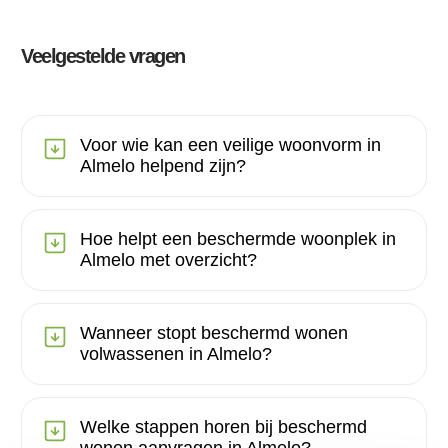
Veelgestelde vragen
Voor wie kan een veilige woonvorm in
Almelo helpend zijn?
Hoe helpt een beschermde woonplek in
Almelo met overzicht?
Wanneer stopt beschermd wonen
volwassenen in Almelo?
Welke stappen horen bij beschermd