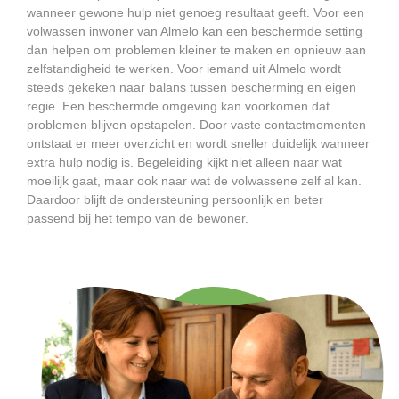
wanneer gewone hulp niet genoeg resultaat geeft. Voor een
volwassen inwoner van Almelo kan een beschermde setting
dan helpen om problemen kleiner te maken en opnieuw aan
zelfstandigheid te werken. Voor iemand uit Almelo wordt
steeds gekeken naar balans tussen bescherming en eigen
regie. Een beschermde omgeving kan voorkomen dat
problemen blijven opstapelen. Door vaste contactmomenten
ontstaat er meer overzicht en wordt sneller duidelijk wanneer
extra hulp nodig is. Begeleiding kijkt niet alleen naar wat
moeilijk gaat, maar ook naar wat de volwassene zelf al kan.
Daardoor blijft de ondersteuning persoonlijk en beter
passend bij het tempo van de bewoner.