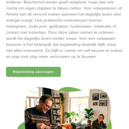
anderen. Beschermd wonen geeft veiligheid, maar laat ook
ruimte om eigen stappen te blijven zetten. Voor volwassenen uit
Almelo kan dit verschil maken wanneer het dagelijks leven veel
energie vraagt. Ook praktische onderwerpen kunnen
meespelen, zoals post, geldzaken, huishouden, medicatie of
contact met instanties. Door deze zaken samen te ordenen,
wordt het dagelijks leven minder zwaar. Voor een volwassen
bewoner is het belangrijk dat begeleiding duidelijk blijft, maar
niet alles overneemt. Zo blijft er ruimte om zelf keuzes te maken
en stap voor stap meer vertrouwen op te bouwen.
Begeleiding aanvragen