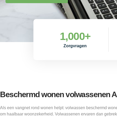
1,000
+
Zorgvragen
Beschermd wonen volwassenen A
Als een vangnet rond wonen helpt: volwassen beschermd wone
om haalbaar woonzekerheid. Volwassenen ervaren dan gebrek 