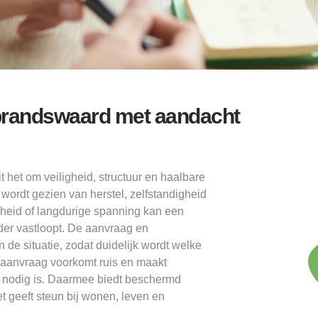
brandswaard met aandacht
het om veiligheid, structuur en haalbare
 wordt gezien van herstel, zelfstandigheid
heid of langdurige spanning kan een
er vastloopt. De aanvraag en
de situatie, zodat duidelijk wordt welke
 aanvraag voorkomt ruis en maakt
 nodig is. Daarmee biedt beschermd
 geeft steun bij wonen, leven en