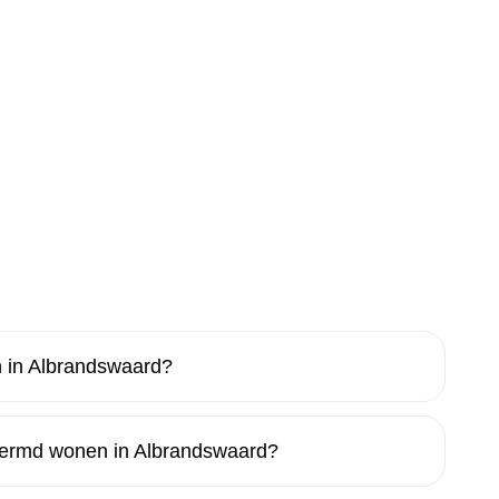
 in Albrandswaard?
hermd wonen in Albrandswaard?