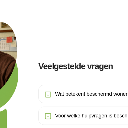
Veelgestelde vragen
Wat betekent beschermd wonen
Voor welke hulpvragen is besc