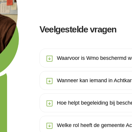
Veelgestelde vragen
Waarvoor is Wmo beschermd wo
Wanneer kan iemand in Achtka
Hoe helpt begeleiding bij bes
Welke rol heeft de gemeente 