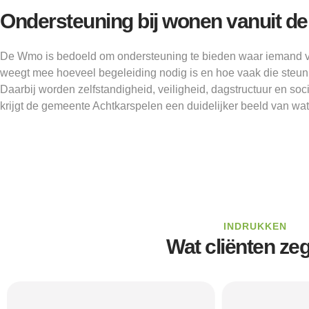
Ondersteuning bij wonen vanuit 
De Wmo is bedoeld om ondersteuning te bieden waar iemand v
weegt mee hoeveel begeleiding nodig is en hoe vaak die steun
Daarbij worden zelfstandigheid, veiligheid, dagstructuur en s
krijgt de gemeente Achtkarspelen een duidelijker beeld van wat 
INDRUKKEN
Wat cliënten ze