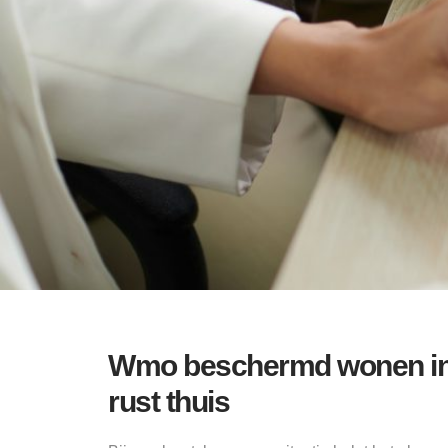
Wmo beschermd wonen in 
rust thuis