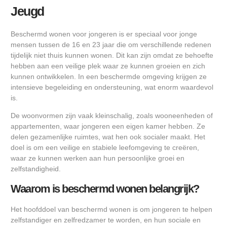
Jeugd
Beschermd wonen voor jongeren is er speciaal voor jonge
mensen tussen de 16 en 23 jaar die om verschillende redenen
tijdelijk niet thuis kunnen wonen. Dit kan zijn omdat ze behoefte
hebben aan een veilige plek waar ze kunnen groeien en zich
kunnen ontwikkelen. In een beschermde omgeving krijgen ze
intensieve begeleiding en ondersteuning, wat enorm waardevol
is.
De woonvormen zijn vaak kleinschalig, zoals wooneenheden of
appartementen, waar jongeren een eigen kamer hebben. Ze
delen gezamenlijke ruimtes, wat hen ook socialer maakt. Het
doel is om een veilige en stabiele leefomgeving te creëren,
waar ze kunnen werken aan hun persoonlijke groei en
zelfstandigheid.
Waarom is beschermd wonen belangrijk?
Het hoofddoel van beschermd wonen is om jongeren te helpen
zelfstandiger en zelfredzamer te worden, en hun sociale en