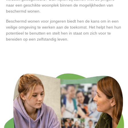
naar een geschikte woonplek binnen de mogelijkheden van
beschermd wonen.
Beschermd wonen voor jongeren biedt hen de kans om in een
veilige omgeving te werken aan de toekomst. Het helpt hen hun
potentieel te benutten en stelt hen in staat om zich voor te
bereiden op een zelfstandig leven.