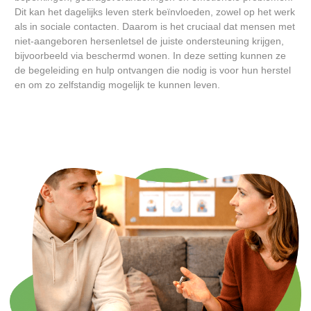
Dit kan het dagelijks leven sterk beïnvloeden, zowel op het werk
als in sociale contacten. Daarom is het cruciaal dat mensen met
niet-aangeboren hersenletsel de juiste ondersteuning krijgen,
bijvoorbeeld via beschermd wonen. In deze setting kunnen ze
de begeleiding en hulp ontvangen die nodig is voor hun herstel
en om zo zelfstandig mogelijk te kunnen leven.