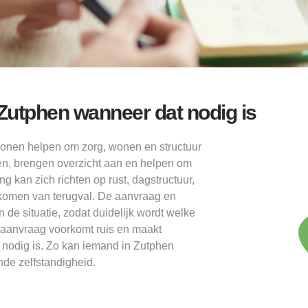
Zutphen wanneer dat nodig is
nen helpen om zorg, wonen en structuur
len, brengen overzicht aan en helpen om
 kan zich richten op rust, dagstructuur,
rkomen van terugval. De aanvraag en
de situatie, zodat duidelijk wordt welke
 aanvraag voorkomt ruis en maakt
 nodig is. Zo kan iemand in Zutphen
de zelfstandigheid.