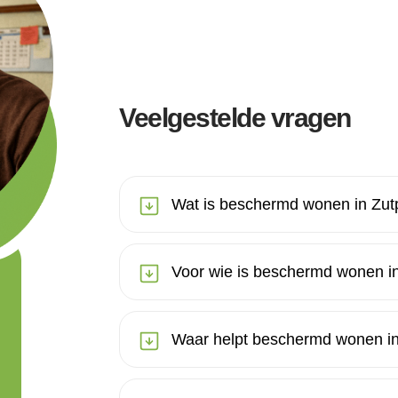
Veelgestelde vragen
Wat is beschermd wonen in Zu
Voor wie is beschermd wonen i
Waar helpt beschermd wonen in