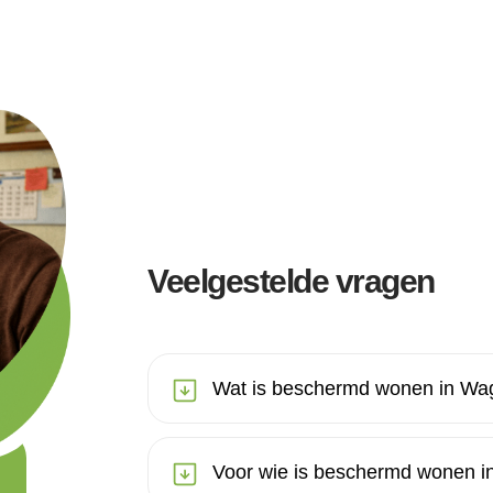
Veelgestelde vragen
Wat is beschermd wonen in Wa
Voor wie is beschermd wonen 