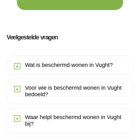
Veelgestelde vragen
Wat is beschermd wonen in Vught?
Voor wie is beschermd wonen in Vught
bedoeld?
Waar helpt beschermd wonen in Vught
bij?