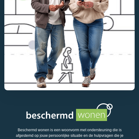
Beschermd wonen is een woonvorm met ondersteuning die is
afgestemd op jouw persoonlijke situatie en de hulpvragen die je