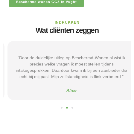
Beschermd wonen GGZ in Vught
INDRUKKEN
Wat cliënten zeggen
"Door de duidelijke uitleg op Beschermd-Wonen.nl wist ik
precies welke vragen ik moest stellen tijdens
intakegesprekken. Daardoor kwam ik bij een aanbieder die
echt bij mij past. Mijn zelfstandigheid is flink verbeterd."
Alice