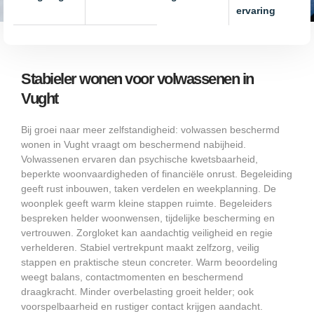
ervaring
Stabieler wonen voor volwassenen in
Vught
Bij groei naar meer zelfstandigheid: volwassen beschermd
wonen in Vught vraagt om beschermend nabijheid.
Volwassenen ervaren dan psychische kwetsbaarheid,
beperkte woonvaardigheden of financiële onrust. Begeleiding
geeft rust inbouwen, taken verdelen en weekplanning. De
woonplek geeft warm kleine stappen ruimte. Begeleiders
bespreken helder woonwensen, tijdelijke bescherming en
vertrouwen. Zorgloket kan aandachtig veiligheid en regie
verhelderen. Stabiel vertrekpunt maakt zelfzorg, veilig
stappen en praktische steun concreter. Warm beoordeling
weegt balans, contactmomenten en beschermend
draagkracht. Minder overbelasting groeit helder; ook
voorspelbaarheid en rustiger contact krijgen aandacht.