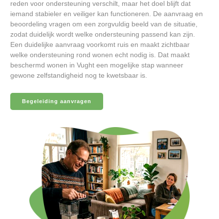
reden voor ondersteuning verschilt, maar het doel blijft dat
iemand stabieler en veiliger kan functioneren. De aanvraag en
beoordeling vragen om een zorgvuldig beeld van de situatie,
zodat duidelijk wordt welke ondersteuning passend kan zijn.
Een duidelijke aanvraag voorkomt ruis en maakt zichtbaar
welke ondersteuning rond wonen echt nodig is. Dat maakt
beschermd wonen in Vught een mogelijke stap wanneer
gewone zelfstandigheid nog te kwetsbaar is.
Begeleiding aanvragen