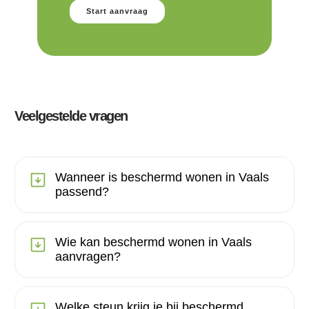
Start aanvraag
Veelgestelde vragen
Wanneer is beschermd wonen in Vaals
passend?
Wie kan beschermd wonen in Vaals
aanvragen?
Welke steun krijg je bij beschermd