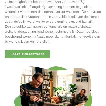
zelfstandigheid en het opbouwen van vertrouwen. Bij
kwetsbaarheid of langdurige spanning kan een begeleide
woonplek voorkomen dat iemand verder vastloopt. De aanvraag
en beoordeling vragen om een zorgvuldig beeld van de situatie,
zodat duidelijk wordt welke ondersteuning passend kan zijn.
Een duidelijke aanvraag voorkomt ruis en maakt zichtbaar
welke ondersteuning rond wonen echt nodig is. Daarmee biedt
beschermd wonen in Vaals meer dan onderdak: het geeft steun
bij wonen, leven en herstellen.
Begeleiding aanvragen