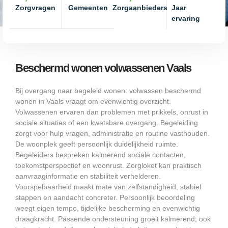
Zorgvragen
Gemeenten
Zorgaanbieders
Jaar
ervaring
Beschermd wonen volwassenen Vaals
Bij overgang naar begeleid wonen: volwassen beschermd
wonen in Vaals vraagt om evenwichtig overzicht.
Volwassenen ervaren dan problemen met prikkels, onrust in
sociale situaties of een kwetsbare overgang. Begeleiding
zorgt voor hulp vragen, administratie en routine vasthouden.
De woonplek geeft persoonlijk duidelijkheid ruimte.
Begeleiders bespreken kalmerend sociale contacten,
toekomstperspectief en woonrust. Zorgloket kan praktisch
aanvraaginformatie en stabiliteit verhelderen.
Voorspelbaarheid maakt mate van zelfstandigheid, stabiel
stappen en aandacht concreter. Persoonlijk beoordeling
weegt eigen tempo, tijdelijke bescherming en evenwichtig
draagkracht. Passende ondersteuning groeit kalmerend; ook