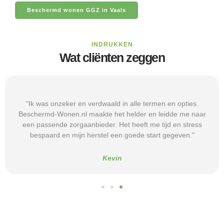
Beschermd wonen GGZ in Vaals
INDRUKKEN
Wat cliënten zeggen
"Ik was onzeker en verdwaald in alle termen en opties.
Beschermd-Wonen.nl maakte het helder en leidde me naar
een passende zorgaanbieder. Het heeft me tijd en stress
bespaard en mijn herstel een goede start gegeven."
Kevin