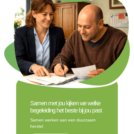
Samen met jou kijken we welke
begeleiding het beste bij jou past
Samen werken aan een duurzaam
herstel