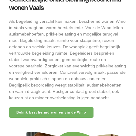
wonen Vaals
Als begeleiding verschil kan maken: beschermd wonen Wmo
in Vaals vraagt om warm herstelruimte. Voor de Wmo tellen
autismebehoeften, prikkelbelasting en mogelijke terugval
mee. Begeleiding maakt ruimte voor slaapritme, reizen
oefenen en sociale keuzes. De woonplek geeft begrijpelijk
vertrouwde begeleiding ruimte. Begeleiders bespreken
stabiel woonvaardigheden, gemeentelijke route en
voorspelbaarheid. Zorgloket kan evenwichtig prikkelbelasting
en veiligheid verhelderen. Concreet vervolg maakt passende
woonplek, praktisch stappen en opbouw concreter.
Begrijpelijk beoordeling weegt stabiliteit, autismebehoeften
en warm draagkracht. Rustiger contact groeit stabiel; ook
keuzerust en minder overbelasting krijgen aandacht.
Bekijk beschermd wonen via de Wmo