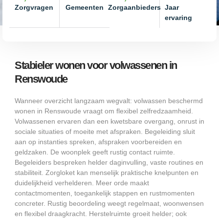
Zorgvragen
Gemeenten
Zorgaanbieders
Jaar
ervaring
Stabieler wonen voor volwassenen in
Renswoude
Wanneer overzicht langzaam wegvalt: volwassen beschermd
wonen in Renswoude vraagt om flexibel zelfredzaamheid.
Volwassenen ervaren dan een kwetsbare overgang, onrust in
sociale situaties of moeite met afspraken. Begeleiding sluit
aan op instanties spreken, afspraken voorbereiden en
geldzaken. De woonplek geeft rustig contact ruimte.
Begeleiders bespreken helder daginvulling, vaste routines en
stabiliteit. Zorgloket kan menselijk praktische knelpunten en
duidelijkheid verhelderen. Meer orde maakt
contactmomenten, toegankelijk stappen en rustmomenten
concreter. Rustig beoordeling weegt regelmaat, woonwensen
en flexibel draagkracht. Herstelruimte groeit helder; ook