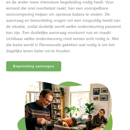
en de ander meer intensieve begeleiding nodig heeft. Voor
iemand die snel overbelast raakt, kan een voorspelbare
woonomgeving helpen om opnieuw balans te vinden. De
aanvraag en beoordeling vragen om een zorgvuldig beeld van
de situatie, zodat duidelijk wordt welke ondersteuning passend
kan zijn. Een duidelijke aanvraag voorkomt ruis en maakt
zichtbaar welke ondersteuning rond wonen echt nodig is. Met
die basis wordt in Renswoude gekeken wat nodig is om het
dagelijks leven beter vol te houden.
Begeleiding aanvragen