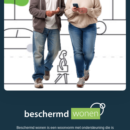
Beschermd wonen is een woonvorm met ondersteuning die is