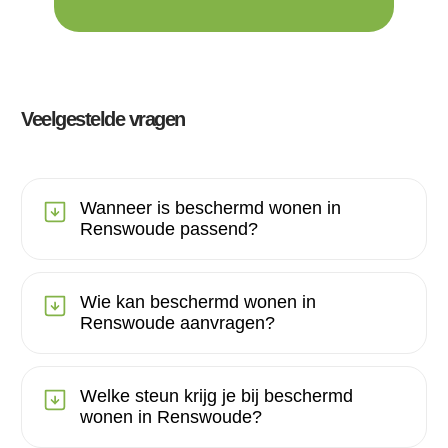
Veelgestelde vragen
Wanneer is beschermd wonen in
Renswoude passend?
Wie kan beschermd wonen in
Renswoude aanvragen?
Welke steun krijg je bij beschermd
wonen in Renswoude?