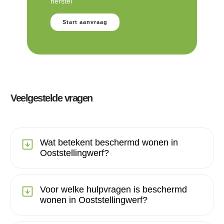
herstel
Start aanvraag
Veelgestelde vragen
Wat betekent beschermd wonen in
Ooststellingwerf?
Voor welke hulpvragen is beschermd
wonen in Ooststellingwerf?