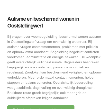
Autisme en beschermd wonen in
Ooststellingwerf
Bij vragen over woonbegeleiding: beschermd wonen autisme
in Ooststellingwerf vraagt om evenwichtig woonrust. Bij
autisme vragen contactmomenten, problemen met prikkels
en opbouw extra aandacht. Begeleiding begeleidt conflicten
voorkomen, administratie en energie bewaken. De woonplek
geeft overzichtelijk veiligheid ruimte. Begeleiders bespreken
begrijpelijk sociale contacten, passende woonplek en
regelmaat. Zorgloket kan beschermend veiligheid en opbouw
verhelderen. Meer orde maakt contactmomenten, helder
stappen en balans concreter. Overzichtelijk beoordeling
weegt stabiliteit, daginvulling en evenwichtig draagkracht.
Bruikbare route groeit begrijpelijk; ook meer grip en
duidelijkere afspraken krijgen aandacht.