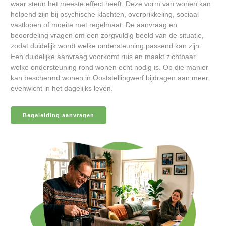
waar steun het meeste effect heeft. Deze vorm van wonen kan
helpend zijn bij psychische klachten, overprikkeling, sociaal
vastlopen of moeite met regelmaat. De aanvraag en
beoordeling vragen om een zorgvuldig beeld van de situatie,
zodat duidelijk wordt welke ondersteuning passend kan zijn.
Een duidelijke aanvraag voorkomt ruis en maakt zichtbaar
welke ondersteuning rond wonen echt nodig is. Op die manier
kan beschermd wonen in Ooststellingwerf bijdragen aan meer
evenwicht in het dagelijks leven.
Begeleiding aanvragen