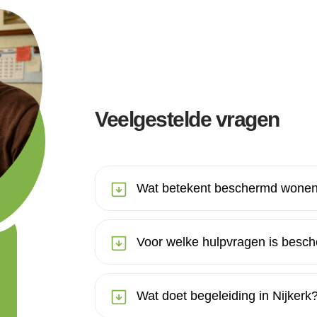
Veelgestelde vragen
Wat betekent beschermd wonen 
Voor welke hulpvragen is besch
Wat doet begeleiding in Nijkerk