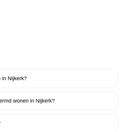
in Nijkerk?
ermd wonen in Nijkerk?
?