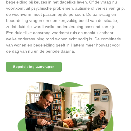
begeleiding bij keuzes in het dagelijks leven. Of de vraag nu
voortkomt uit psychische problemen, autisme of verlies van grip,
de woonvorm moet passen bij de persoon. De aanvraag en
beoordeling vragen om een zorgvuldig beeld van de situatie,
zodat duidelijk wordt welke ondersteuning passend kan zijn.
Een duidelijke aanvraag voorkomt ruis en maakt zichtbaar
welke ondersteuning rond wonen echt nodig is. De combinatie
van wonen en begeleiding geeft in Hattem meer houvast voor
de dag van nu en de periode daarna.
Begeleiding aanvragen