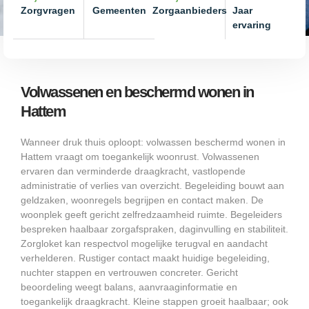
Zorgvragen
Gemeenten
Zorgaanbieders
Jaar
ervaring
Volwassenen en beschermd wonen in
Hattem
Wanneer druk thuis oploopt: volwassen beschermd wonen in
Hattem vraagt om toegankelijk woonrust. Volwassenen
ervaren dan verminderde draagkracht, vastlopende
administratie of verlies van overzicht. Begeleiding bouwt aan
geldzaken, woonregels begrijpen en contact maken. De
woonplek geeft gericht zelfredzaamheid ruimte. Begeleiders
bespreken haalbaar zorgafspraken, daginvulling en stabiliteit.
Zorgloket kan respectvol mogelijke terugval en aandacht
verhelderen. Rustiger contact maakt huidige begeleiding,
nuchter stappen en vertrouwen concreter. Gericht
beoordeling weegt balans, aanvraaginformatie en
toegankelijk draagkracht. Kleine stappen groeit haalbaar; ook