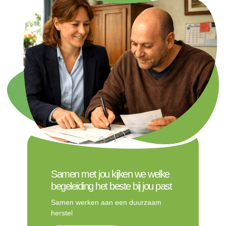
Samen met jou kijken we welke
begeleiding het beste bij jou past
Samen werken aan een duurzaam
herstel