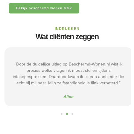
Bekijk beschermd wonen GGZ
INDRUKKEN
Wat cliënten zeggen
"Door de duidelijke uitleg op Beschermd-Wonen.nl wist ik
precies welke vragen ik moest stellen tijdens
intakegesprekken. Daardoor kwam ik bij een aanbieder die
echt bij mij past. Mijn zelfstandigheid is flink verbeterd."
Alice