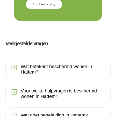
Start aanvraag
Veelgestelde vragen
Wat betekent beschermd wonen in
Hattem?
Voor welke hulpvragen is beschermd
wonen in Hattem?
Wat doet begeleiding in Hattem?