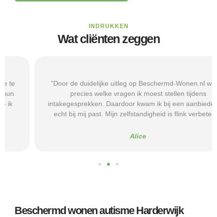
INDRUKKEN
Wat cliënten zeggen
"Door de duidelijke uitleg op Beschermd-Wonen.nl wist ik
precies welke vragen ik moest stellen tijdens
intakegesprekken. Daardoor kwam ik bij een aanbieder die
echt bij mij past. Mijn zelfstandigheid is flink verbeterd."
Alice
Beschermd wonen autisme Harderwijk