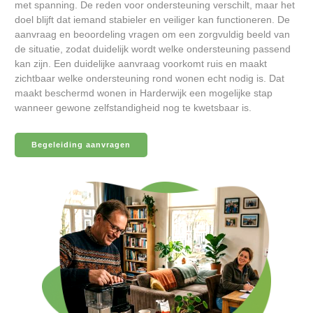
met spanning. De reden voor ondersteuning verschilt, maar het
doel blijft dat iemand stabieler en veiliger kan functioneren. De
aanvraag en beoordeling vragen om een zorgvuldig beeld van
de situatie, zodat duidelijk wordt welke ondersteuning passend
kan zijn. Een duidelijke aanvraag voorkomt ruis en maakt
zichtbaar welke ondersteuning rond wonen echt nodig is. Dat
maakt beschermd wonen in Harderwijk een mogelijke stap
wanneer gewone zelfstandigheid nog te kwetsbaar is.
Begeleiding aanvragen