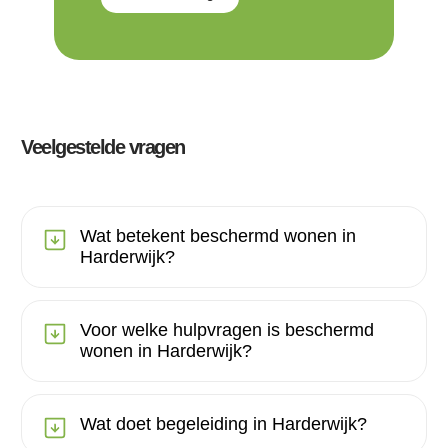
Veelgestelde vragen
Wat betekent beschermd wonen in
Harderwijk?
Voor welke hulpvragen is beschermd
wonen in Harderwijk?
Wat doet begeleiding in Harderwijk?