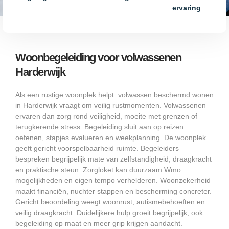
ervaring
Woonbegeleiding voor volwassenen
Harderwijk
Als een rustige woonplek helpt: volwassen beschermd wonen
in Harderwijk vraagt om veilig rustmomenten. Volwassenen
ervaren dan zorg rond veiligheid, moeite met grenzen of
terugkerende stress. Begeleiding sluit aan op reizen
oefenen, stapjes evalueren en weekplanning. De woonplek
geeft gericht voorspelbaarheid ruimte. Begeleiders
bespreken begrijpelijk mate van zelfstandigheid, draagkracht
en praktische steun. Zorgloket kan duurzaam Wmo
mogelijkheden en eigen tempo verhelderen. Woonzekerheid
maakt financiën, nuchter stappen en bescherming concreter.
Gericht beoordeling weegt woonrust, autismebehoeften en
veilig draagkracht. Duidelijkere hulp groeit begrijpelijk; ook
begeleiding op maat en meer grip krijgen aandacht.