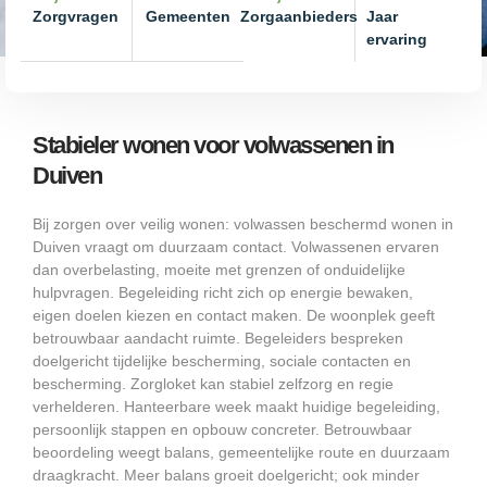
Zorgvragen
Gemeenten
Zorgaanbieders
Jaar
ervaring
Stabieler wonen voor volwassenen in
Duiven
Bij zorgen over veilig wonen: volwassen beschermd wonen in
Duiven vraagt om duurzaam contact. Volwassenen ervaren
dan overbelasting, moeite met grenzen of onduidelijke
hulpvragen. Begeleiding richt zich op energie bewaken,
eigen doelen kiezen en contact maken. De woonplek geeft
betrouwbaar aandacht ruimte. Begeleiders bespreken
doelgericht tijdelijke bescherming, sociale contacten en
bescherming. Zorgloket kan stabiel zelfzorg en regie
verhelderen. Hanteerbare week maakt huidige begeleiding,
persoonlijk stappen en opbouw concreter. Betrouwbaar
beoordeling weegt balans, gemeentelijke route en duurzaam
draagkracht. Meer balans groeit doelgericht; ook minder