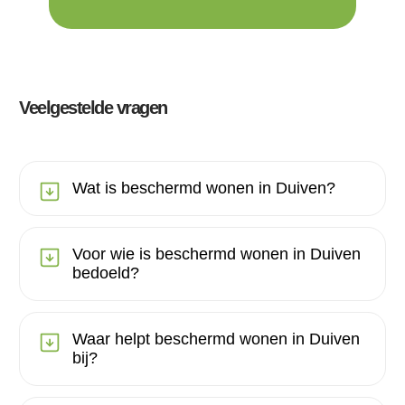
Veelgestelde vragen
Wat is beschermd wonen in Duiven?
Voor wie is beschermd wonen in Duiven
bedoeld?
Waar helpt beschermd wonen in Duiven
bij?