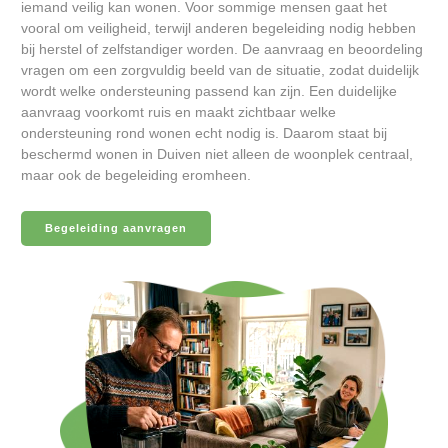
iemand veilig kan wonen. Voor sommige mensen gaat het
vooral om veiligheid, terwijl anderen begeleiding nodig hebben
bij herstel of zelfstandiger worden. De aanvraag en beoordeling
vragen om een zorgvuldig beeld van de situatie, zodat duidelijk
wordt welke ondersteuning passend kan zijn. Een duidelijke
aanvraag voorkomt ruis en maakt zichtbaar welke
ondersteuning rond wonen echt nodig is. Daarom staat bij
beschermd wonen in Duiven niet alleen de woonplek centraal,
maar ook de begeleiding eromheen.
Begeleiding aanvragen