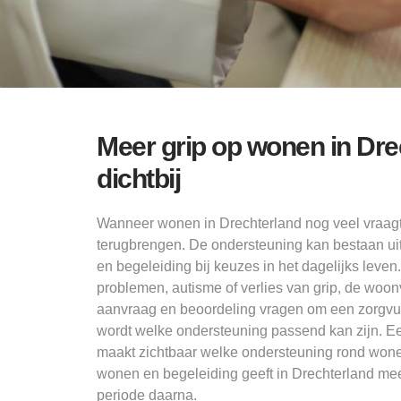
Meer grip op wonen in Dre
dichtbij
Wanneer wonen in Drechterland nog veel vraagt, 
terugbrengen. De ondersteuning kan bestaan ui
en begeleiding bij keuzes in het dagelijks leven
problemen, autisme of verlies van grip, de woo
aanvraag en beoordeling vragen om een zorgvuldi
wordt welke ondersteuning passend kan zijn. Ee
maakt zichtbaar welke ondersteuning rond wone
wonen en begeleiding geeft in Drechterland me
periode daarna.