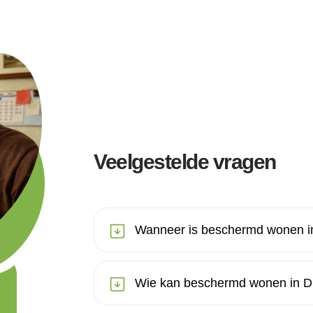
Veelgestelde vragen
Wanneer is beschermd wonen i
Wie kan beschermd wonen in D