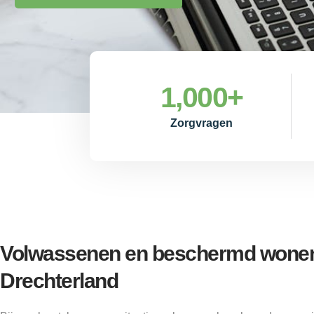
1,000
+
Zorgvragen
Volwassenen en beschermd wonen
Drechterland