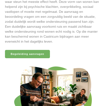
waar steun het meeste effect heeft. Deze vorm van wonen kan
helpend zijn bij psychische klachten, overprikkeling, sociaal
vastlopen of moeite met regelmaat. De aanvraag en
beoordeling vragen om een zorgvuldig beeld van de situatie,
zodat duidelijk wordt welke ondersteuning passend kan zijn.
Een duidelijke aanvraag voorkomt ruis en maakt zichtbaar
welke ondersteuning rond wonen echt nodig is. Op die manier
kan beschermd wonen in Castricum bijdragen aan meer
evenwicht in het dagelijks leven.
Begeleiding aanvragen