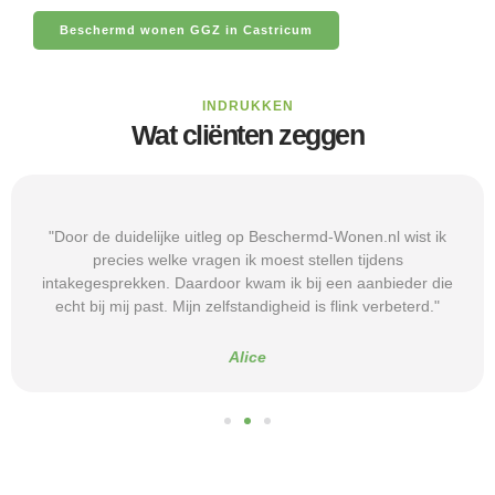
Beschermd wonen GGZ in Castricum
INDRUKKEN
Wat cliënten zeggen
"Door de duidelijke uitleg op Beschermd-Wonen.nl wist ik
precies welke vragen ik moest stellen tijdens
intakegesprekken. Daardoor kwam ik bij een aanbieder die
echt bij mij past. Mijn zelfstandigheid is flink verbeterd."
Alice