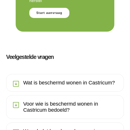
herstel
Start aanvraag
Veelgestelde vragen
Wat is beschermd wonen in Castricum?
Voor wie is beschermd wonen in
Castricum bedoeld?