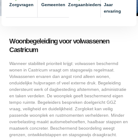
Zorgvragen
Gemeenten
Zorgaanbieders
Jaar
ervaring
Woonbegeleiding voor volwassenen
Castricum
Wanneer stabiliteit prioriteit krijgt: volwassen beschermd
wonen in Castricum vraagt om stapsgewijs regelmaat.
Volwassenen ervaren dan angst rond alleen wonen,
onduidelijke hulpvragen of veel externe druk. Begeleiding
ondersteunt werk of dagbesteding afstemmen, administratie
en taken verdelen. De woonplek geeft beschermend eigen
tempo ruimte. Begeleiders bespreken doelgericht GGZ
vraag, veiligheid en duidelijkheid. Zorgloket kan veilig
passende woonplek en rustmomenten verhelderen. Minder
overbelasting maakt autismebehoeften, haalbaar stappen en
maatwerk concreter. Beschermend beoordeling weegt
grenzen, ontwikkelstappen en stapsgewijs draagkracht.