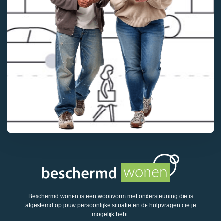
Beschermd wonen is een woonvorm met ondersteuning die is
afgestemd op jouw persoonlijke situatie en de hulpvragen die je
mogelijk hebt.