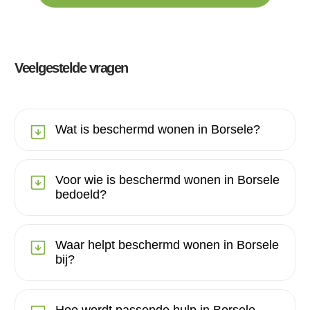
Veelgestelde vragen
Wat is beschermd wonen in Borsele?
Voor wie is beschermd wonen in Borsele
bedoeld?
Waar helpt beschermd wonen in Borsele
bij?