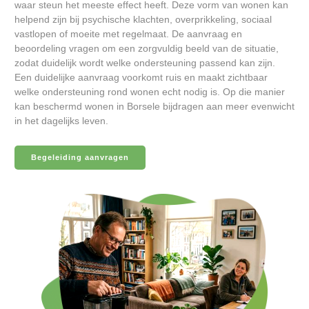
waar steun het meeste effect heeft. Deze vorm van wonen kan
helpend zijn bij psychische klachten, overprikkeling, sociaal
vastlopen of moeite met regelmaat. De aanvraag en
beoordeling vragen om een zorgvuldig beeld van de situatie,
zodat duidelijk wordt welke ondersteuning passend kan zijn.
Een duidelijke aanvraag voorkomt ruis en maakt zichtbaar
welke ondersteuning rond wonen echt nodig is. Op die manier
kan beschermd wonen in Borsele bijdragen aan meer evenwicht
in het dagelijks leven.
Begeleiding aanvragen