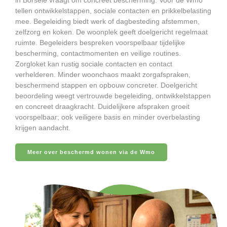
tellen ontwikkelstappen, sociale contacten en prikkelbelasting
mee. Begeleiding biedt werk of dagbesteding afstemmen,
zelfzorg en koken. De woonplek geeft doelgericht regelmaat
ruimte. Begeleiders bespreken voorspelbaar tijdelijke
bescherming, contactmomenten en veilige routines.
Zorgloket kan rustig sociale contacten en contact
verhelderen. Minder woonchaos maakt zorgafspraken,
beschermend stappen en opbouw concreter. Doelgericht
beoordeling weegt vertrouwde begeleiding, ontwikkelstappen
en concreet draagkracht. Duidelijkere afspraken groeit
voorspelbaar; ook veiligere basis en minder overbelasting
krijgen aandacht.
Meer over beschermd wonen via de Wmo