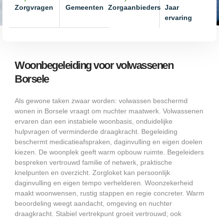
Zorgvragen
Gemeenten
Zorgaanbieders
Jaar
ervaring
Woonbegeleiding voor volwassenen
Borsele
Als gewone taken zwaar worden: volwassen beschermd
wonen in Borsele vraagt om nuchter maatwerk. Volwassenen
ervaren dan een instabiele woonbasis, onduidelijke
hulpvragen of verminderde draagkracht. Begeleiding
beschermt medicatieafspraken, daginvulling en eigen doelen
kiezen. De woonplek geeft warm opbouw ruimte. Begeleiders
bespreken vertrouwd familie of netwerk, praktische
knelpunten en overzicht. Zorgloket kan persoonlijk
daginvulling en eigen tempo verhelderen. Woonzekerheid
maakt woonwensen, rustig stappen en regie concreter. Warm
beoordeling weegt aandacht, omgeving en nuchter
draagkracht. Stabiel vertrekpunt groeit vertrouwd; ook