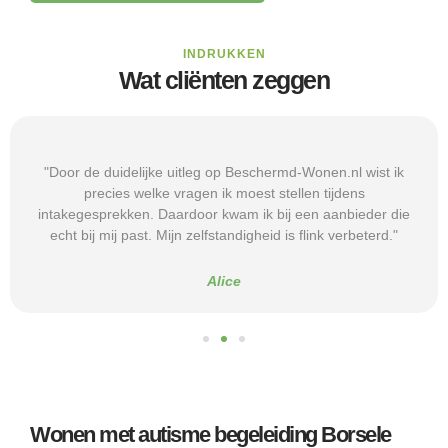
INDRUKKEN
Wat cliënten zeggen
"Door de duidelijke uitleg op Beschermd-Wonen.nl wist ik
precies welke vragen ik moest stellen tijdens
intakegesprekken. Daardoor kwam ik bij een aanbieder die
echt bij mij past. Mijn zelfstandigheid is flink verbeterd."
Alice
Wonen met autisme begeleiding Borsele