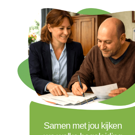
Samen met jou kijken