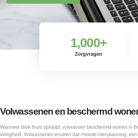
1,000
+
Zorgvragen
Volwassenen en beschermd wonen
Wanneer druk thuis oploopt: volwassen beschermd wonen in Bo
veiligheid. Volwassenen ervaren dan moeite met planning, een 