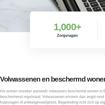
1,000
+
Zorgvragen
Volwassenen en beschermd wonen
Als wonen onzeker aanvoelt: volwassen beschermd wonen in 
beschermend regelmaat. Volwassenen ervaren dan angst rond 
hulpvragen of prikkelgevoeligheid. Begeleiding richt zich op e