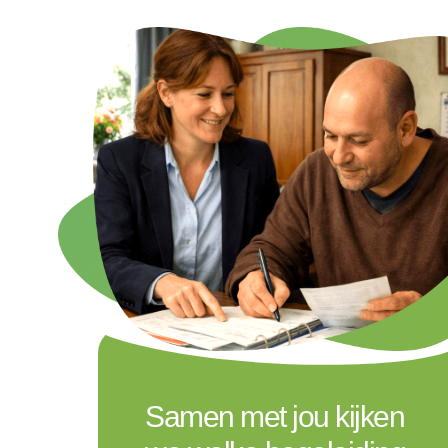
Samen met jou kijken